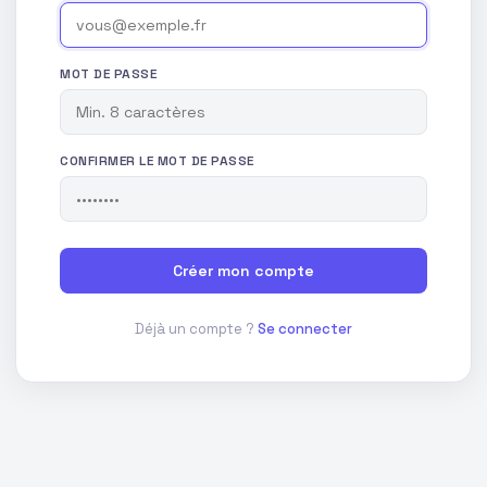
MOT DE PASSE
CONFIRMER LE MOT DE PASSE
Créer mon compte
Déjà un compte ?
Se connecter